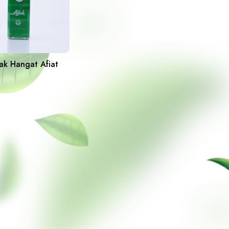
ak Hangat Afiat