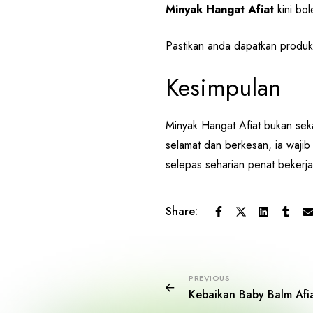
Minyak Hangat Afiat
kini bo
Pastikan anda dapatkan produk 
Kesimpulan
Minyak Hangat Afiat bukan sek
selamat dan berkesan, ia wajib
selepas seharian penat bekerja,
Share:
PREVIOUS
Kebaikan Baby Balm Afi